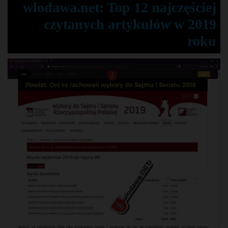
wlodawa.net: Top 12 najczęściej
czytanych artykułów w 2019
roku