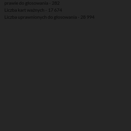
prawie do głosowania - 282
Liczba kart ważnych - 17 674
Liczba uprawnionych do głosowania - 28 994