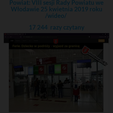
Powiat: VIII sesji Rady Powiatu we
Włodawie 25 kwietnia 2019 roku
/wideo/
17 244 razy
czytany