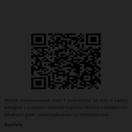
Wśród nominowanych było 9 podmiotów: po trzy w każdej
kategorii. Laureatów wyłoniła Kapituła złożona z redaktorów
lokalnych gazet, samorządowców i przedsiębiorców.
Kapituła: