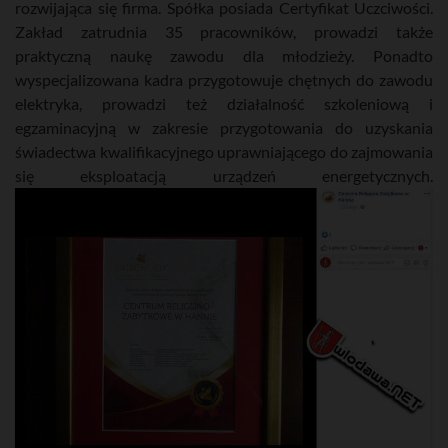
rozwijająca się firma. Spółka posiada Certyfikat Uczciwości.
Zakład zatrudnia 35 pracowników, prowadzi także
praktyczną naukę zawodu dla młodzieży. Ponadto
wyspecjalizowana kadra przygotowuje chętnych do zawodu
elektryka, prowadzi też działalność szkoleniową i
egzaminacyjną w zakresie przygotowania do uzyskania
świadectwa kwalifikacyjnego uprawniającego do zajmowania
się eksploatacją urządzeń energetycznych.