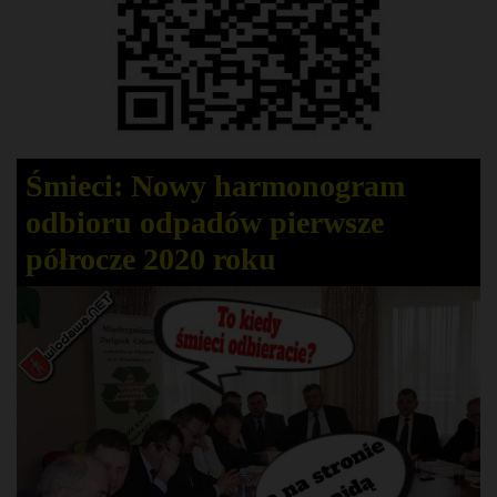
Śmieci: Nowy harmonogram
odbioru odpadów pierwsze
półrocze 2020 roku