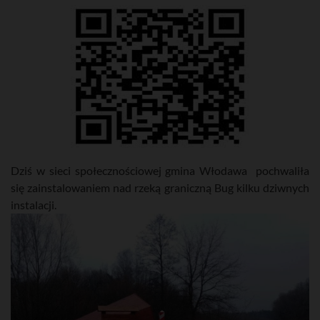
Dziś w sieci społecznościowej gmina Włodawa pochwaliła
się zainstalowaniem nad rzeką graniczną Bug kilku dziwnych
instalacji.