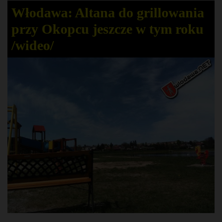
Włodawa: Altana do grillowania
przy Okopcu jeszcze w tym roku
/wideo/