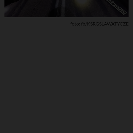
foto: fb/KSRGSLAWATYCZE