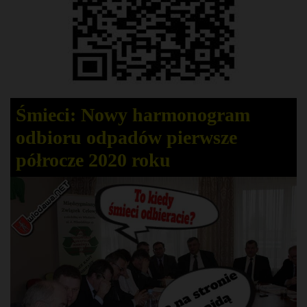
Śmieci: Nowy harmonogram
odbioru odpadów pierwsze
półrocze 2020 roku