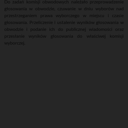
Do zadań komisji obwodowych należało przeprowadzenie
głosowania w obwodzie, czuwanie w dniu wyborów nad
przestrzeganiem prawa wyborczego w miejscu i czasie
głosowania. Przeliczenie i ustalenie wyników głosowania w
obwodzie i podanie ich do publicznej wiadomości oraz
przesłanie wyników głosowania do właściwej komisji
wyborczej.