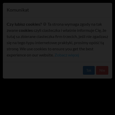
T
Komunikat
o
wlodawa.net: Top 12 najczęściej
g
Czy lubisz cookies?
🍪 Ta strona wymaga zgody na tak
czytanych artykułów w 2020
g
zwane
cookies
czyli ciasteczka i właśnie informuje Cię, że
l
roku
tutaj sa zbierane ciasteczka firm trzecich, jeśli nie zgadzasz
e
się na tego typu internetowe praktyki, prosimy opóść tą
n
stronę. We use cookies to ensure you get the best
a
experience on our website.
Zobacz więcej
v
i
g
Tak
Nie
a
t
i
o
n