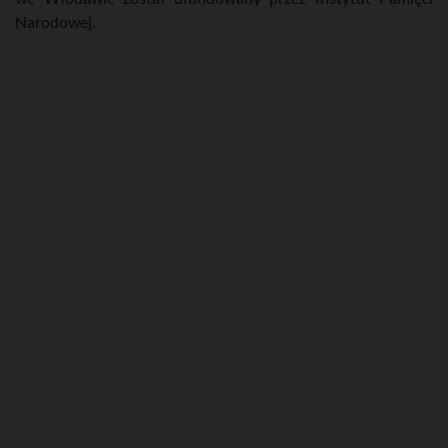
Narodowej.