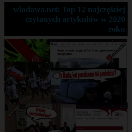
wlodawa.net: Top 12 najczęściej
czytanych artykułów w 2020
roku