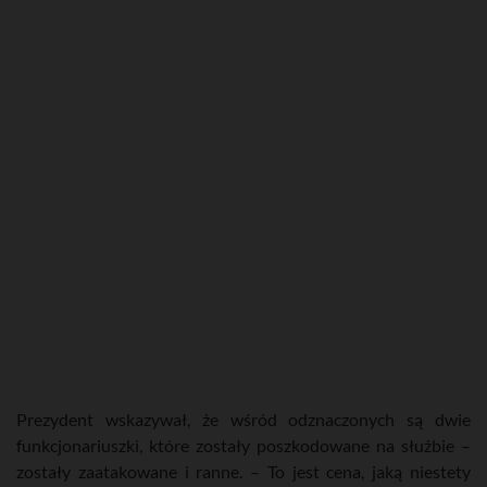
Prezydent wskazywał, że wśród odznaczonych są dwie
funkcjonariuszki, które zostały poszkodowane na służbie –
zostały zaatakowane i ranne. – To jest cena, jaką niestety