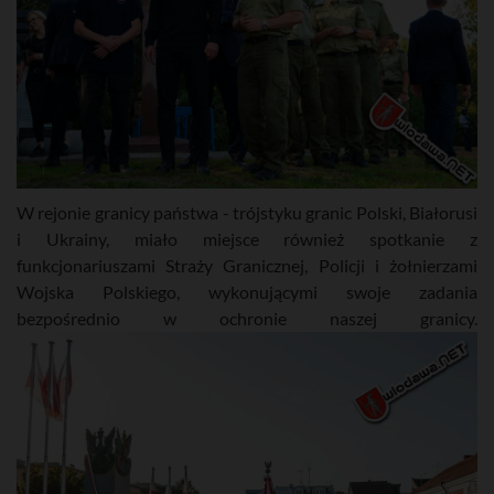
W rejonie granicy państwa - trójstyku granic Polski, Białorusi
i Ukrainy, miało miejsce również spotkanie z
funkcjonariuszami Straży Granicznej, Policji i żołnierzami
Wojska Polskiego, wykonującymi swoje zadania
bezpośrednio w ochronie naszej granicy.