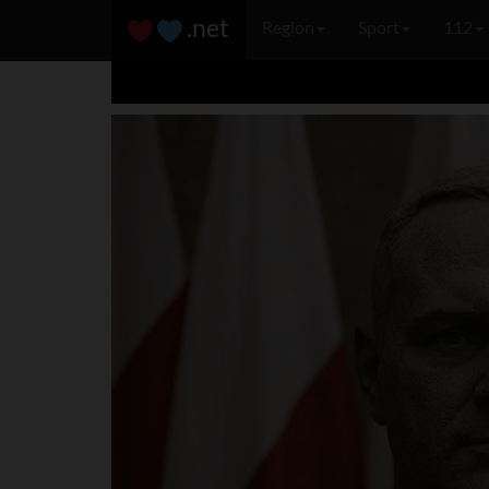
.net
Region
Sport
112