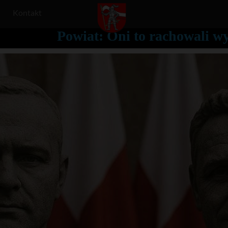
Kontakt
Powiat: Oni to rachowali w