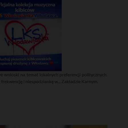
 wnioski na temat lokalnych preferencji politycznych.
rekwencję i niespodziankę w... Zakładzie Karnym.