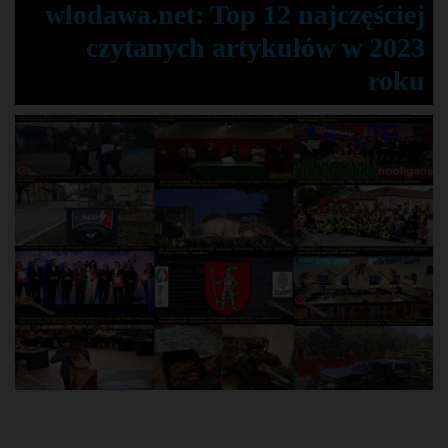
wlodawa.net: Top 12 najczęściej
czytanych artykułów w 2023
roku