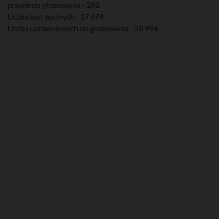
prawie do głosowania - 282
Liczba kart ważnych - 17 674
Liczba uprawnionych do głosowania - 28 994